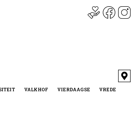
ITEIT
VALKHOF
VIERDAAGSE
VREDE