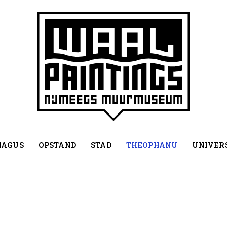
MAGUS
OPSTAND
STAD
THEOPHANU
UNIVERS