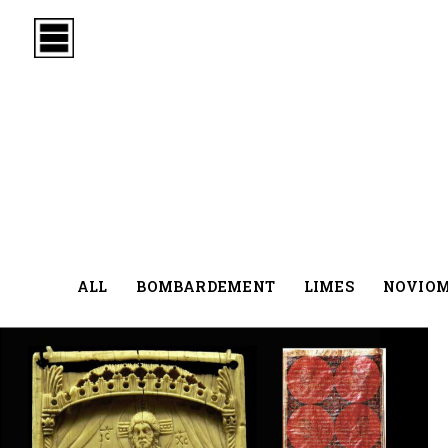
ALL
BOMBARDEMENT
LIMES
NOVIO