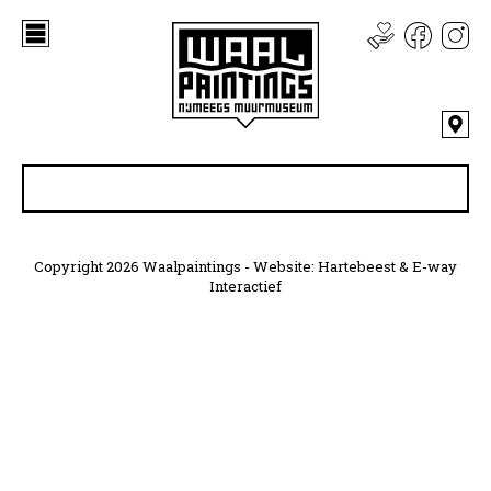
Copyright 2026 Waalpaintings - Website:
Hartebeest
&
E-way
Interactief