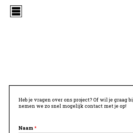
Heb je vragen over ons project? Of wil je graag 
nemen we zo snel mogelijk contact met je op!
Naam
*