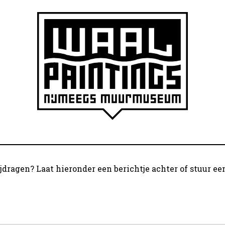
bijdragen? Laat hieronder een berichtje achter of stuur e