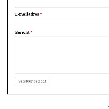
E-mailadres
*
Bericht
*