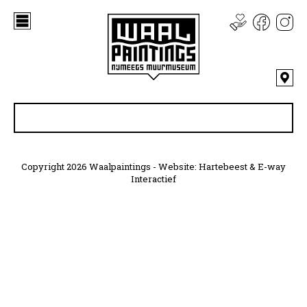
Copyright 2026 Waalpaintings - Website:
Hartebeest
&
E-way
Interactief