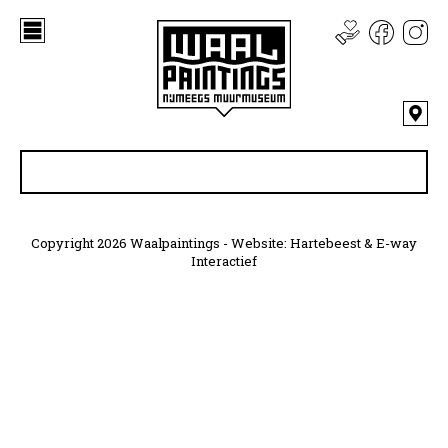
Copyright 2026 Waalpaintings - Website:
Hartebeest
&
E-way
Interactief