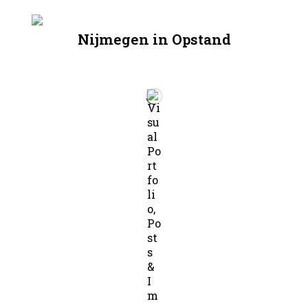
Nijmegen in Opstand