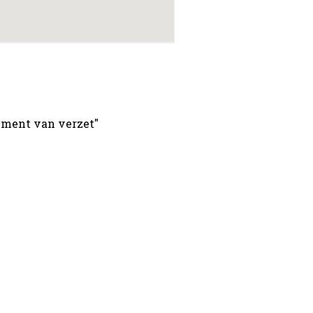
timent van verzet"